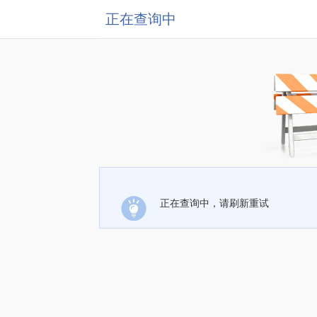
正在查询中
正在查询中，请刷新重试